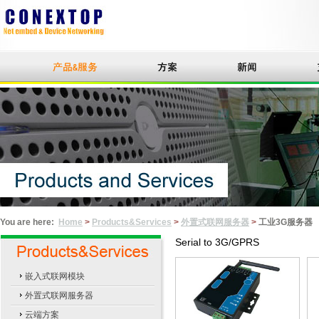
You are here:
Home
>
Products&Services
>
外置式联网服务器
>
工业3G服务器
Serial to
3G
/GPRS
嵌入式联网模块
外置式联网服务器
云端方案